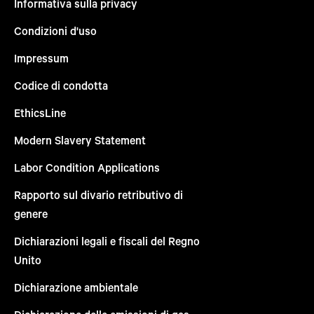
Informativa sulla privacy
Condizioni d'uso
Impressum
Codice di condotta
EthicsLine
Modern Slavery Statement
Labor Condition Applications
Rapporto sul divario retributivo di
genere
Dichiarazioni legali e fiscali del Regno
Unito
Dichiarazione ambientale