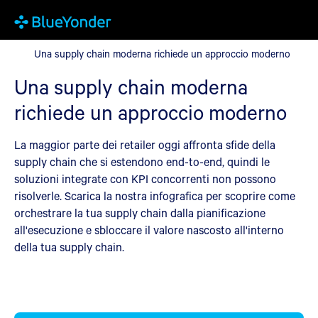
Una supply chain moderna richiede un approccio moderno
Una supply chain moderna richiede un approccio moderno
Una supply chain moderna
richiede un approccio moderno
La maggior parte dei retailer oggi affronta sfide della
supply chain che si estendono end-to-end, quindi le
soluzioni integrate con KPI concorrenti non possono
risolverle. Scarica la nostra infografica per scoprire come
orchestrare la tua supply chain dalla pianificazione
all'esecuzione e sbloccare il valore nascosto all'interno
della tua supply chain.