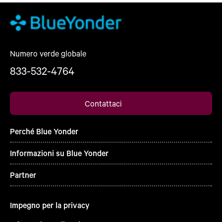
Numero verde globale
833-532-4764
Contattaci
Perché Blue Yonder
Informazioni su Blue Yonder
Partner
Impegno per la privacy