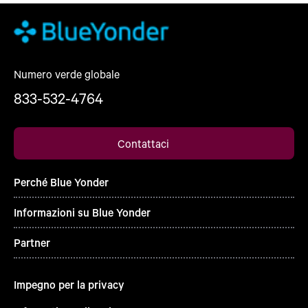
Numero verde globale
833-532-4764
Contattaci
Perché Blue Yonder
Informazioni su Blue Yonder
Partner
Impegno per la privacy