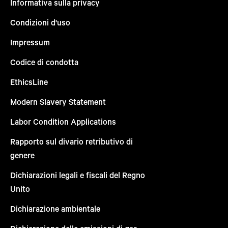
Informativa sulla privacy
Condizioni d'uso
Impressum
Codice di condotta
EthicsLine
Modern Slavery Statement
Labor Condition Applications
Rapporto sul divario retributivo di
genere
Dichiarazioni legali e fiscali del Regno
Unito
Dichiarazione ambientale