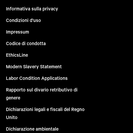
Informativa sulla privacy
Condizioni d'uso
Impressum
Codice di condotta
EthicsLine
Modern Slavery Statement
Labor Condition Applications
Rapporto sul divario retributivo di
genere
Dichiarazioni legali e fiscali del Regno
Unito
Dichiarazione ambientale