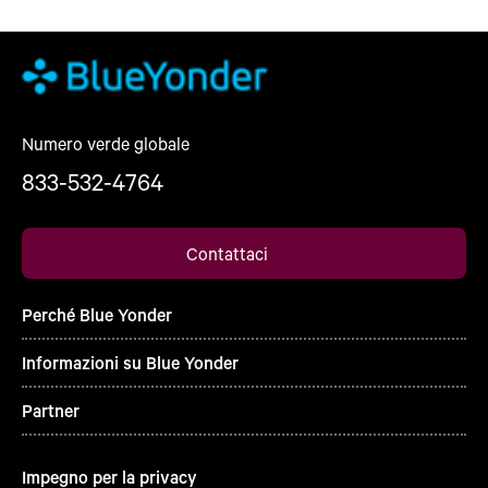
Numero verde globale
833-532-4764
Contattaci
Perché Blue Yonder
Informazioni su Blue Yonder
Partner
Impegno per la privacy