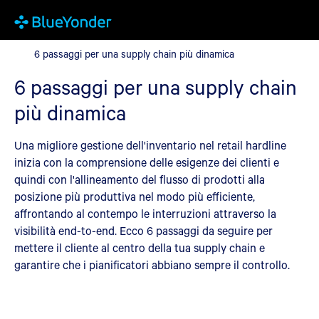
6 passaggi per una supply chain più dinamica
6 passaggi per una supply chain più dinamica
6 passaggi per una supply chain
più dinamica
Una migliore gestione dell'inventario nel retail hardline
inizia con la comprensione delle esigenze dei clienti e
quindi con l'allineamento del flusso di prodotti alla
posizione più produttiva nel modo più efficiente,
affrontando al contempo le interruzioni attraverso la
visibilità end-to-end. Ecco 6 passaggi da seguire per
mettere il cliente al centro della tua supply chain e
garantire che i pianificatori abbiano sempre il controllo.