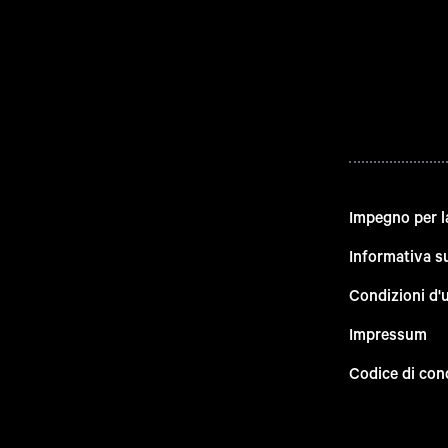
Impegno per l
Informativa su
Condizioni d'
Impressum
Codice di con