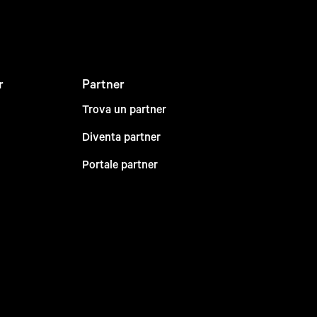
r
Partner
Trova un partner
Diventa partner
Portale partner