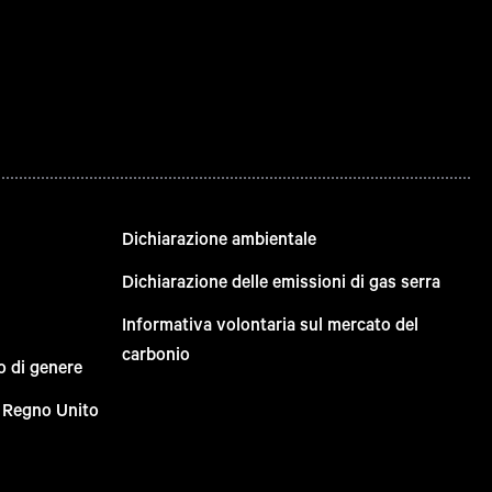
Dichiarazione ambientale
Dichiarazione delle emissioni di gas serra
Informativa volontaria sul mercato del
carbonio
o di genere
el Regno Unito