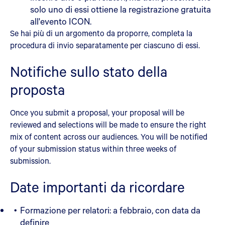
solo uno di essi ottiene la registrazione gratuita
all'evento ICON.
Se hai più di un argomento da proporre, completa la
procedura di invio separatamente per ciascuno di essi.
Notifiche sullo stato della
proposta
Once you submit a proposal, your proposal will be
reviewed and selections will be made to ensure the right
mix of content across our audiences. You will be notified
of your submission status within three weeks of
submission.
Date importanti da ricordare
Formazione per relatori: a febbraio, con data da
definire