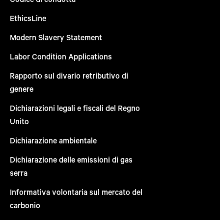
EthicsLine
Modern Slavery Statement
Labor Condition Applications
Rapporto sul divario retributivo di
genere
Dichiarazioni legali e fiscali del Regno
Unito
Dichiarazione ambientale
Dichiarazione delle emissioni di gas
serra
Informativa volontaria sul mercato del
carbonio