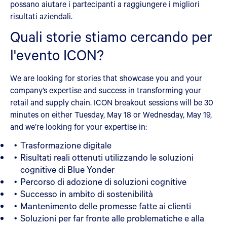
possano aiutare i partecipanti a raggiungere i migliori
risultati aziendali.
Quali storie stiamo cercando per
l'evento ICON?
We are looking for stories that showcase you and your
company’s expertise and success in transforming your
retail and supply chain. ICON breakout sessions will be 30
minutes on either Tuesday, May 18 or Wednesday, May 19,
and we’re looking for your expertise in:
Trasformazione digitale
Risultati reali ottenuti utilizzando le soluzioni
cognitive di Blue Yonder
Percorso di adozione di soluzioni cognitive
Successo in ambito di sostenibilità
Mantenimento delle promesse fatte ai clienti
Soluzioni per far fronte alle problematiche e alla