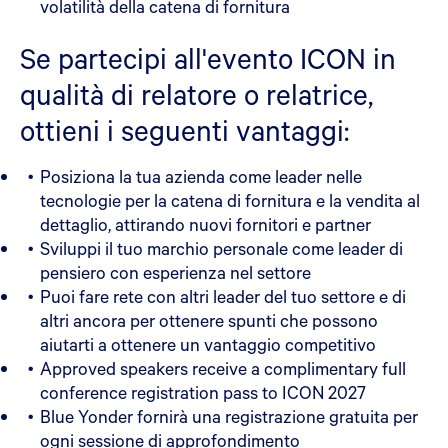
volatilità della catena di fornitura
Se partecipi all'evento ICON in
qualità di relatore o relatrice,
ottieni i seguenti vantaggi:
Posiziona la tua azienda come leader nelle
tecnologie per la catena di fornitura e la vendita al
dettaglio, attirando nuovi fornitori e partner
Sviluppi il tuo marchio personale come leader di
pensiero con esperienza nel settore
Puoi fare rete con altri leader del tuo settore e di
altri ancora per ottenere spunti che possono
aiutarti a ottenere un vantaggio competitivo
Approved speakers receive a complimentary full
conference registration pass to ICON 2027
Blue Yonder fornirà una registrazione gratuita per
ogni sessione di approfondimento