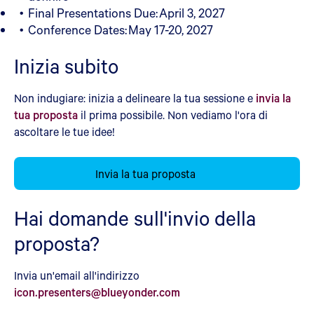
Final Presentations Due: April 3, 2027
Conference Dates: May 17-20, 2027
Inizia subito
Non indugiare: inizia a delineare la tua sessione e
invia la
tua proposta
il prima possibile. Non vediamo l'ora di
ascoltare le tue idee!
Invia la tua proposta
Hai domande sull'invio della
proposta?
Invia un'email all'indirizzo
icon.presenters@blueyonder.com