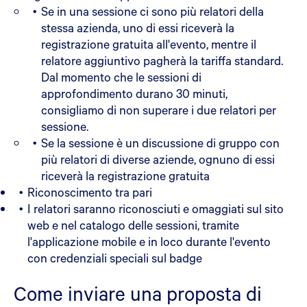
Se in una sessione ci sono più relatori della
stessa azienda, uno di essi riceverà la
registrazione gratuita all'evento, mentre il
relatore aggiuntivo pagherà la tariffa standard.
Dal momento che le sessioni di
approfondimento durano 30 minuti,
consigliamo di non superare i due relatori per
sessione.
Se la sessione è un discussione di gruppo con
più relatori di diverse aziende, ognuno di essi
riceverà la registrazione gratuita
Riconoscimento tra pari
I relatori saranno riconosciuti e omaggiati sul sito
web e nel catalogo delle sessioni, tramite
l'applicazione mobile e in loco durante l'evento
con credenziali speciali sul badge
Come inviare una proposta di