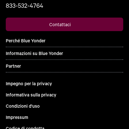
833-532-4764
Contattaci
Perché Blue Yonder
Informazioni su Blue Yonder
Partner
Impegno per la privacy
Informativa sulla privacy
Condizioni d'uso
Impressum
Codice di condotta