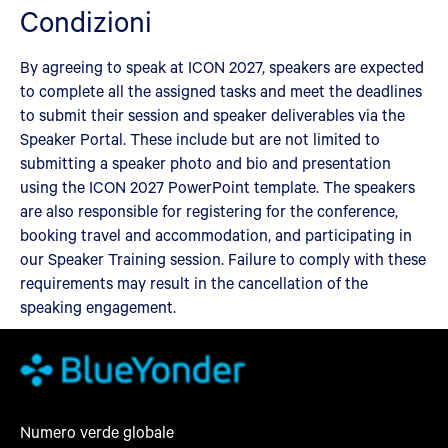
Condizioni
By agreeing to speak at ICON 2027, speakers are expected
to complete all the assigned tasks and meet the deadlines
to submit their session and speaker deliverables via the
Speaker Portal. These include but are not limited to
submitting a speaker photo and bio and presentation
using the ICON 2027 PowerPoint template. The speakers
are also responsible for registering for the conference,
booking travel and accommodation, and participating in
our Speaker Training session. Failure to comply with these
requirements may result in the cancellation of the
speaking engagement.
Numero verde globale