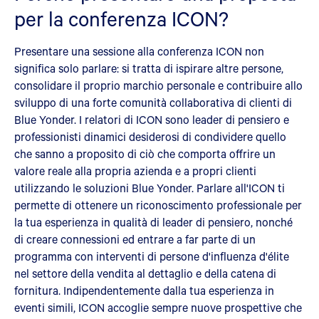
per la conferenza ICON?
Presentare una sessione alla conferenza ICON non
significa solo parlare: si tratta di ispirare altre persone,
consolidare il proprio marchio personale e contribuire allo
sviluppo di una forte comunità collaborativa di clienti di
Blue Yonder. I relatori di ICON sono leader di pensiero e
professionisti dinamici desiderosi di condividere quello
che sanno a proposito di ciò che comporta offrire un
valore reale alla propria azienda e a propri clienti
utilizzando le soluzioni Blue Yonder. Parlare all'ICON ti
permette di ottenere un riconoscimento professionale per
la tua esperienza in qualità di leader di pensiero, nonché
di creare connessioni ed entrare a far parte di un
programma con interventi di persone d'influenza d'élite
nel settore della vendita al dettaglio e della catena di
fornitura. Indipendentemente dalla tua esperienza in
eventi simili, ICON accoglie sempre nuove prospettive che