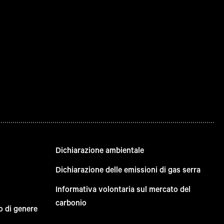
Dichiarazione ambientale
Dichiarazione delle emissioni di gas serra
Informativa volontaria sul mercato del
carbonio
o di genere