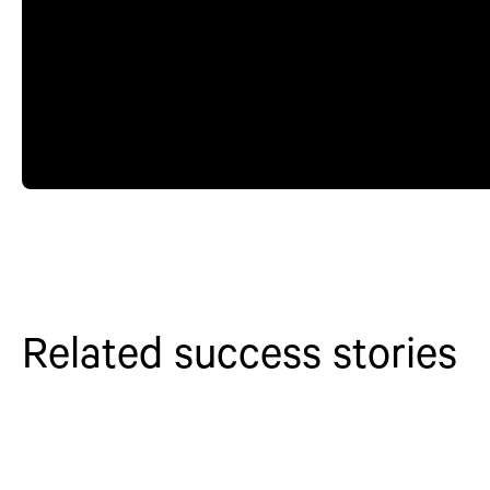
Related success stories