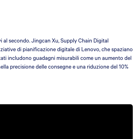
i al secondo. Jingcan Xu, Supply Chain Digital
ziative di pianificazione digitale di Lenovo, che spaziano
isultati includono guadagni misurabili come un aumento del
nella precisione delle consegne e una riduzione del 10%