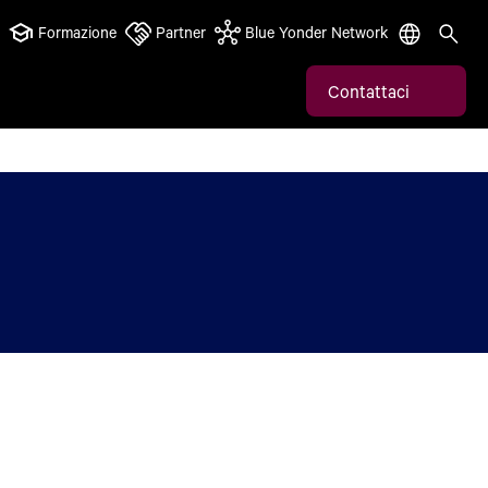
Formazione
Partner
Blue Yonder Network
Contattaci