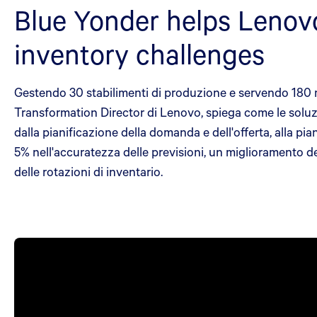
Blue Yonder helps Lenov
inventory challenges
Gestendo 30 stabilimenti di produzione e servendo 180 m
Transformation Director di Lenovo, spiega come le soluzio
dalla pianificazione della domanda e dell'offerta, alla p
5% nell'accuratezza delle previsioni, un miglioramento d
delle rotazioni di inventario.