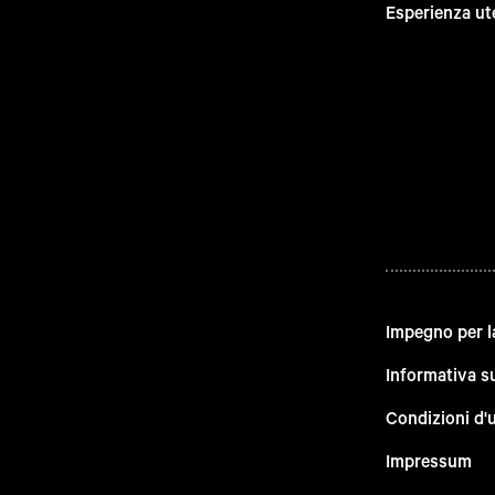
Esperienza ut
Impegno per l
Informativa su
Condizioni d'
Impressum