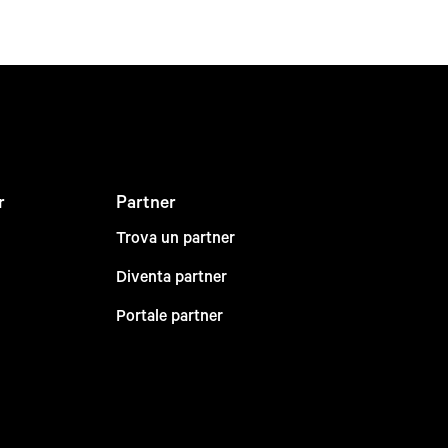
r
Partner
Trova un partner
Diventa partner
Portale partner