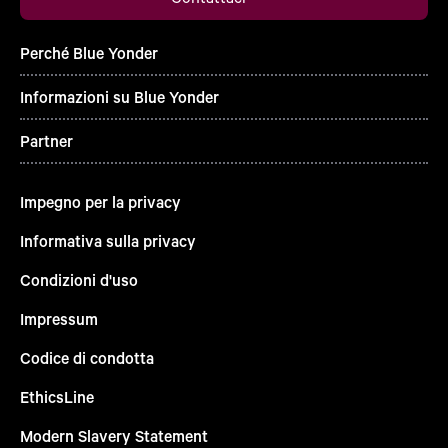
Perché Blue Yonder
Informazioni su Blue Yonder
Partner
Impegno per la privacy
Informativa sulla privacy
Condizioni d'uso
Impressum
Codice di condotta
EthicsLine
Modern Slavery Statement