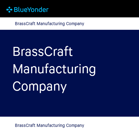
BrassCraft Manufacturing Company
BrassCraft Manufacturing Company
BrassCraft
Manufacturing
Company
BrassCraft Manufacturing Company