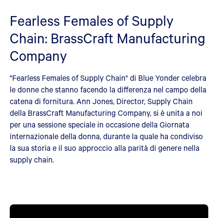
Fearless Females of Supply
Chain: BrassCraft Manufacturing
Company
"Fearless Females of Supply Chain" di Blue Yonder celebra
le donne che stanno facendo la differenza nel campo della
catena di fornitura. Ann Jones, Director, Supply Chain
della BrassCraft Manufacturing Company, si è unita a noi
per una sessione speciale in occasione della Giornata
internazionale della donna, durante la quale ha condiviso
la sua storia e il suo approccio alla parità di genere nella
supply chain.