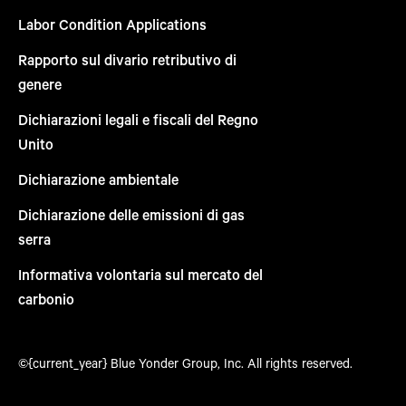
Labor Condition Applications
Rapporto sul divario retributivo di
genere
Dichiarazioni legali e fiscali del Regno
Unito
Dichiarazione ambientale
Dichiarazione delle emissioni di gas
serra
Informativa volontaria sul mercato del
carbonio
©{current_year} Blue Yonder Group, Inc. All rights reserved.