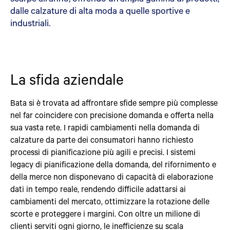
dalle calzature di alta moda a quelle sportive e
industriali.
La sfida aziendale
Bata si è trovata ad affrontare sfide sempre più complesse
nel far coincidere con precisione domanda e offerta nella
sua vasta rete. I rapidi cambiamenti nella domanda di
calzature da parte dei consumatori hanno richiesto
processi di pianificazione più agili e precisi. I sistemi
legacy di pianificazione della domanda, del rifornimento e
della merce non disponevano di capacità di elaborazione
dati in tempo reale, rendendo difficile adattarsi ai
cambiamenti del mercato, ottimizzare la rotazione delle
scorte e proteggere i margini. Con oltre un milione di
clienti serviti ogni giorno, le inefficienze su scala