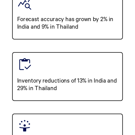
Forecast accuracy has grown by 2% in
India and 9% in Thailand
Inventory reductions of 13% in India and
29% in Thailand