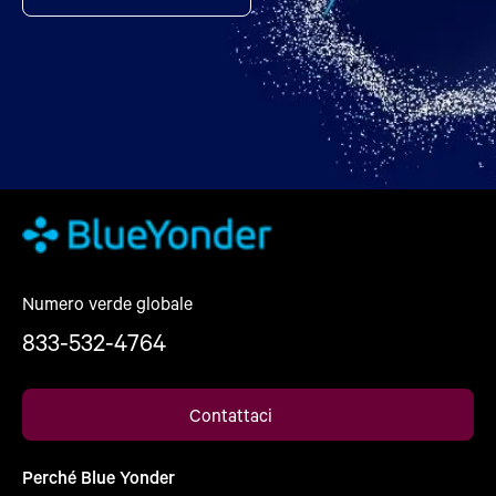
Numero verde globale
833-532-4764
Contattaci
Perché Blue Yonder