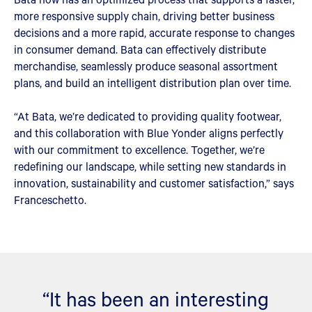
more responsive supply chain, driving better business
decisions and a more rapid, accurate response to changes
in consumer demand. Bata can effectively distribute
merchandise, seamlessly produce seasonal assortment
plans, and build an intelligent distribution plan over time.
“At Bata, we’re dedicated to providing quality footwear,
and this collaboration with Blue Yonder aligns perfectly
with our commitment to excellence. Together, we’re
redefining our landscape, while setting new standards in
innovation, sustainability and customer satisfaction,” says
Franceschetto.
“It has been an interesting