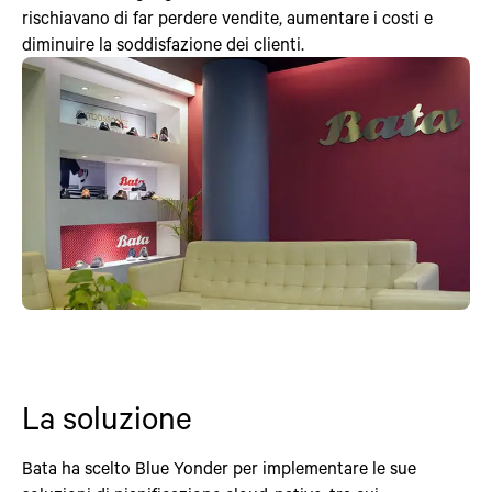
rischiavano di far perdere vendite, aumentare i costi e
diminuire la soddisfazione dei clienti.
La soluzione
Bata ha scelto Blue Yonder per implementare le sue