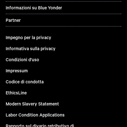
Informazioni su Blue Yonder
Partner
Impegno per la privacy
Informativa sulla privacy
Condizioni d'uso
Impressum
Codice di condotta
EthicsLine
Modern Slavery Statement
Labor Condition Applications
Rapporto sul divario retributivo di