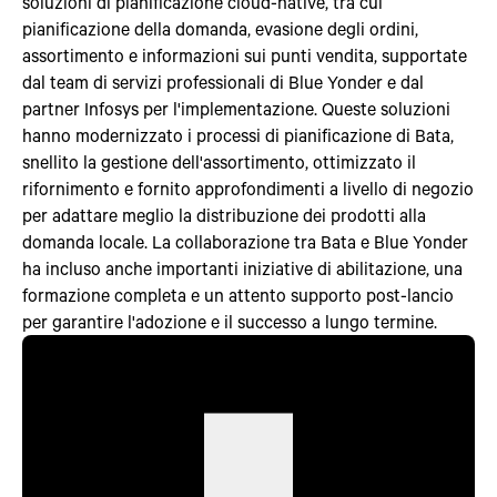
soluzioni di pianificazione cloud-native, tra cui
pianificazione della domanda, evasione degli ordini,
assortimento e informazioni sui punti vendita, supportate
dal team di servizi professionali di Blue Yonder e dal
partner Infosys per l'implementazione. Queste soluzioni
hanno modernizzato i processi di pianificazione di Bata,
snellito la gestione dell'assortimento, ottimizzato il
rifornimento e fornito approfondimenti a livello di negozio
per adattare meglio la distribuzione dei prodotti alla
domanda locale. La collaborazione tra Bata e Blue Yonder
ha incluso anche importanti iniziative di abilitazione, una
formazione completa e un attento supporto post-lancio
per garantire l'adozione e il successo a lungo termine.