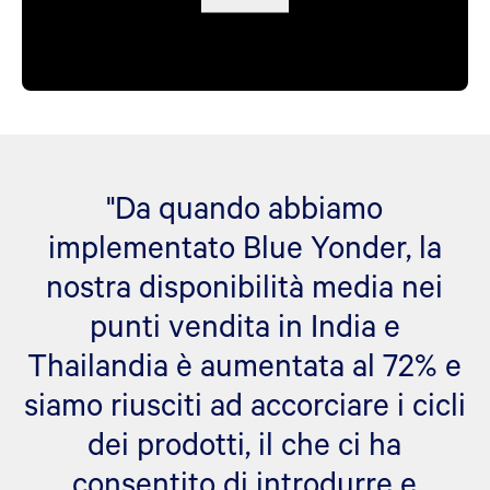
"Da quando abbiamo
implementato Blue Yonder, la
nostra disponibilità media nei
punti vendita in India e
Thailandia è aumentata al 72% e
siamo riusciti ad accorciare i cicli
dei prodotti, il che ci ha
consentito di introdurre e