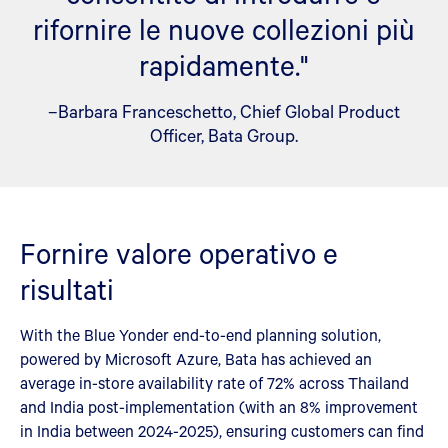
rifornire le nuove collezioni più
rapidamente."
–Barbara Franceschetto, Chief Global Product
Officer, Bata Group.
Fornire valore operativo e
risultati
With the Blue Yonder end-to-end planning solution,
powered by Microsoft Azure, Bata has achieved an
average in-store availability rate of 72% across Thailand
and India post-implementation (with an 8% improvement
in India between 2024-2025), ensuring customers can find