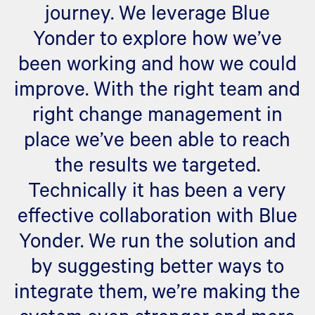
journey. We leverage Blue
Yonder to explore how we’ve
been working and how we could
improve. With the right team and
right change management in
place we’ve been able to reach
the results we targeted.
Technically it has been a very
effective collaboration with Blue
Yonder. We run the solution and
by suggesting better ways to
integrate them, we’re making the