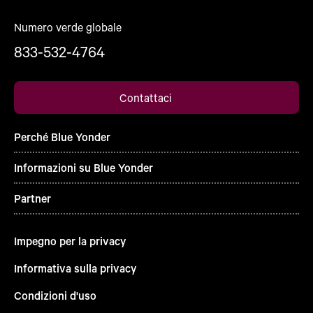
Numero verde globale
833-532-4764
Contattaci
Perché Blue Yonder
Informazioni su Blue Yonder
Partner
Impegno per la privacy
Informativa sulla privacy
Condizioni d'uso