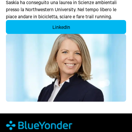
Saskia ha conseguito una laurea in Scienze ambientali
presso la Northwestern University. Nel tempo libero le
piace andare in bicicletta, sciare e fare trail running.
LinkedIn