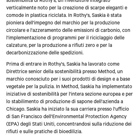
verticalmente noto per la creazione di scarpe eleganti e
comode in plastica riciclata. In Rothy's, Saskia è stata
pioniera dell'impegno del marchio per la produzione
circolare e l'azzeramento delle emissioni di carbonio, con
l'implementazione di programmi per il riciclaggio delle
calzature, per la produzione a rifiuti zero e per la
decarbonizzazione delle spedizioni.
Prima di entrare in Rothy's, Saskia ha lavorato come
Direttrice senior della sostenibilità presso Method, un
marchio conosciuto per i suoi prodotti di design e a base
vegetale per la pulizia. In Method, Saskia ha implementato
iniziative di sostenibilità per l'intera sezione europea e per
lo stabilimento di produzione di sapone dell'azienda a
Chicago. Saskia ha iniziato la sua carriera presso l'ufficio
di San Francisco dell'Environmental Protection Agency
(EPA) degli Stati Uniti, concentrandosi sulla riduzione dei
rifiuti e sulle pratiche di bioedilizia.