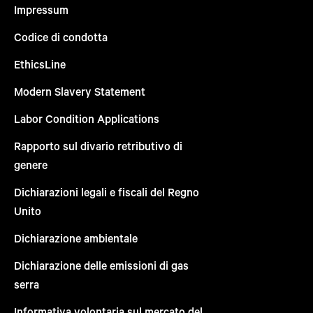
Impressum
Codice di condotta
EthicsLine
Modern Slavery Statement
Labor Condition Applications
Rapporto sul divario retributivo di
genere
Dichiarazioni legali e fiscali del Regno
Unito
Dichiarazione ambientale
Dichiarazione delle emissioni di gas
serra
Informativa volontaria sul mercato del