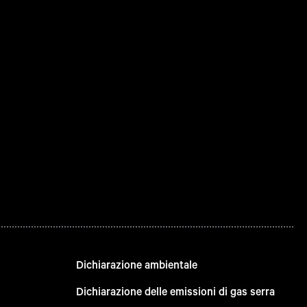
Dichiarazione ambientale
Dichiarazione delle emissioni di gas serra