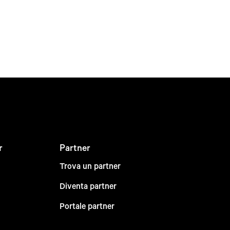
r
Partner
Trova un partner
Diventa partner
Portale partner