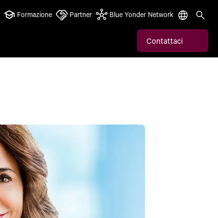
Formazione
Partner
Blue Yonder Network
Contattaci