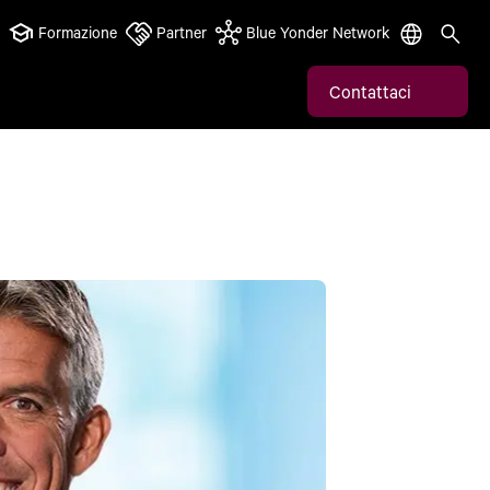
Formazione
Partner
Blue Yonder Network
Contattaci