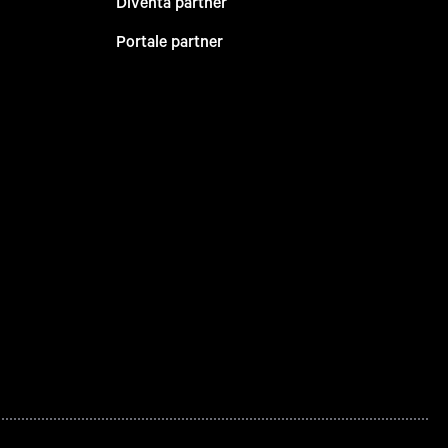
Diventa partner
Portale partner