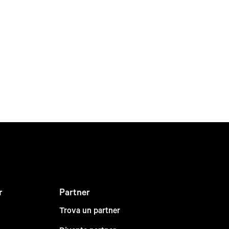
r
Partner
Trova un partner